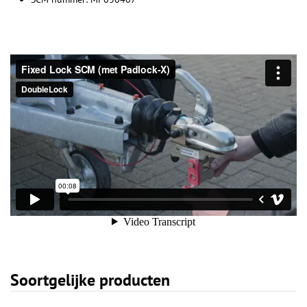
Soortgelijke producten