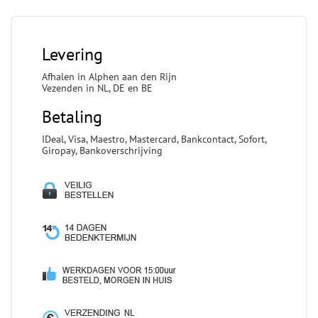
Levering
Afhalen in Alphen aan den Rijn
Vezenden in NL, DE en BE
Betaling
IDeal, Visa, Maestro, Mastercard, Bankcontact, Sofort,
Giropay, Bankoverschrijving