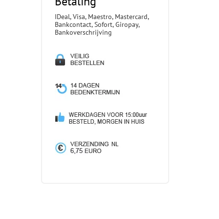
Betaling
IDeal, Visa, Maestro, Mastercard,
Bankcontact, Sofort, Giropay,
Bankoverschrijving