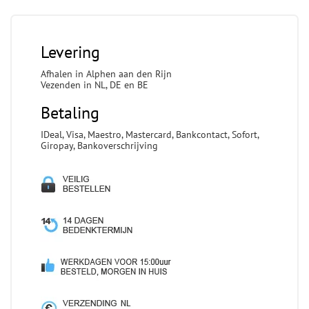
Levering
Afhalen in Alphen aan den Rijn
Vezenden in NL, DE en BE
Betaling
IDeal, Visa, Maestro, Mastercard, Bankcontact, Sofort,
Giropay, Bankoverschrijving