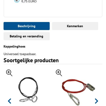
Beschrijving
Kenmerken
Betaling en verzending
Koppelinghoes
Universeel toepasbaar.
Soortgelijke producten