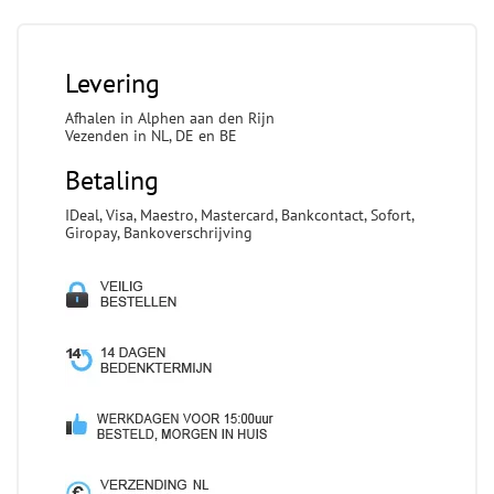
Levering
Afhalen in Alphen aan den Rijn
Vezenden in NL, DE en BE
Betaling
IDeal, Visa, Maestro, Mastercard, Bankcontact, Sofort,
Giropay, Bankoverschrijving