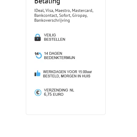
Betaling
IDeal, Visa, Maestro, Mastercard,
Bankcontact, Sofort, Giropay,
Bankoverschrijving