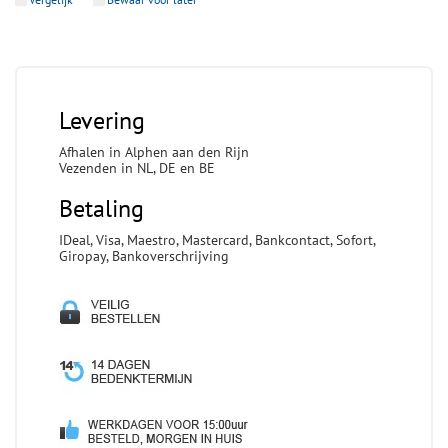
Levering
Afhalen in Alphen aan den Rijn
Vezenden in NL, DE en BE
Betaling
IDeal, Visa, Maestro, Mastercard, Bankcontact, Sofort,
Giropay, Bankoverschrijving