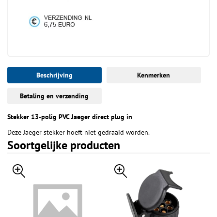
Beschrijving
Kenmerken
Betaling en verzending
Stekker 13-polig PVC Jaeger direct plug in
Deze Jaeger stekker hoeft niet gedraaid worden.
Soortgelijke producten