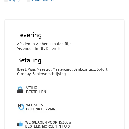
Levering
Afhalen in Alphen aan den Rijn
Vezenden in NL, DE en BE
Betaling
IDeal, Visa, Maestro, Mastercard, Bankcontact, Sofort,
Giropay, Bankoverschrijving