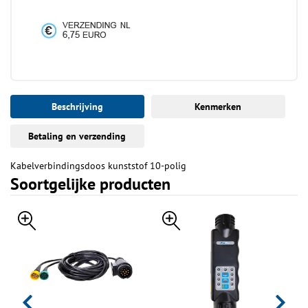
Beschrijving
Kenmerken
Betaling en verzending
Kabelverbindingsdoos kunststof 10-polig
Soortgelijke producten