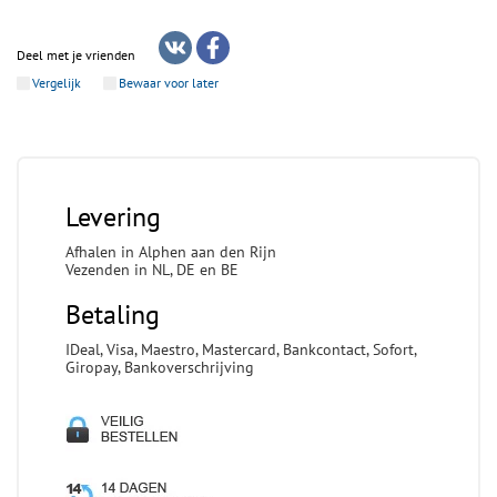
Deel met je vrienden
Vergelijk
Bewaar voor later
Levering
Afhalen in Alphen aan den Rijn
Vezenden in NL, DE en BE
Betaling
IDeal, Visa, Maestro, Mastercard, Bankcontact, Sofort,
Giropay, Bankoverschrijving