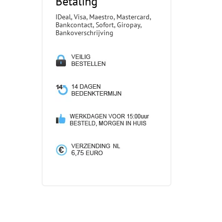
Betaling
IDeal, Visa, Maestro, Mastercard,
Bankcontact, Sofort, Giropay,
Bankoverschrijving