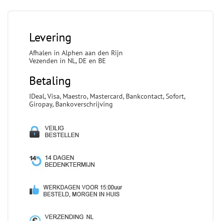
Levering
Afhalen in Alphen aan den Rijn
Vezenden in NL, DE en BE
Betaling
IDeal, Visa, Maestro, Mastercard, Bankcontact, Sofort,
Giropay, Bankoverschrijving