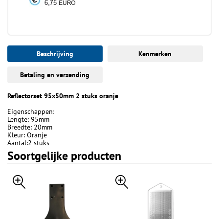
Beschrijving
Kenmerken
Betaling en verzending
Reflectorset 95x50mm 2 stuks oranje
Eigenschappen:
Lengte: 95mm
Breedte: 20mm
Kleur: Oranje
Aantal:2 stuks
Soortgelijke producten