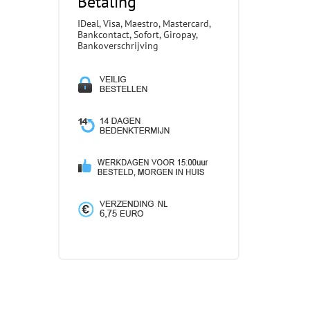
Betaling
IDeal, Visa, Maestro, Mastercard,
Bankcontact, Sofort, Giropay,
Bankoverschrijving