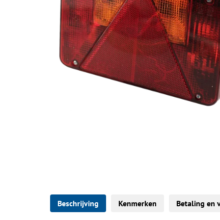
Beschrijving
Kenmerken
Betaling en 