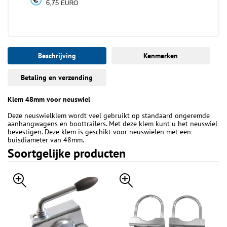
Beschrijving
Kenmerken
Betaling en verzending
Klem 48mm voor neuswiel
Deze neuswielklem wordt veel gebruikt op standaard ongeremde
aanhangwagens en boottrailers. Met deze klem kunt u het neuswiel
bevestigen. Deze klem is geschikt voor neuswielen met een
buisdiameter van 48mm.
Soortgelijke producten