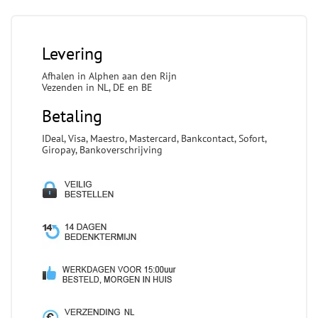
Levering
Afhalen in Alphen aan den Rijn
Vezenden in NL, DE en BE
Betaling
IDeal, Visa, Maestro, Mastercard, Bankcontact, Sofort,
Giropay, Bankoverschrijving