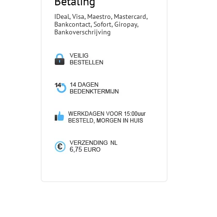
Betaling
IDeal, Visa, Maestro, Mastercard,
Bankcontact, Sofort, Giropay,
Bankoverschrijving