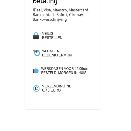
Betaling
IDeal, Visa, Maestro, Mastercard,
Bankcontact, Sofort, Giropay,
Bankoverschrijving