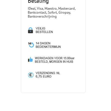
Betaling
IDeal, Visa, Maestro, Mastercard,
Bankcontact, Sofort, Giropay,
Bankoverschrijving