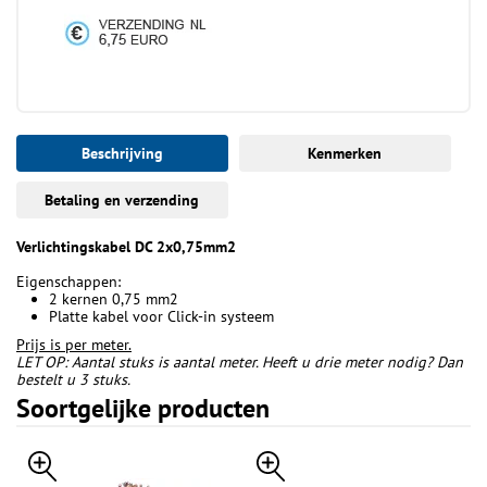
Beschrijving
Kenmerken
Betaling en verzending
Verlichtingskabel DC 2x0,75mm2
Eigenschappen:
2 kernen 0,75 mm2
Platte kabel voor Click-in systeem
Prijs is per meter.
LET OP: Aantal stuks is aantal meter. Heeft u drie meter nodig? Dan
bestelt u 3 stuks.
Soortgelijke producten