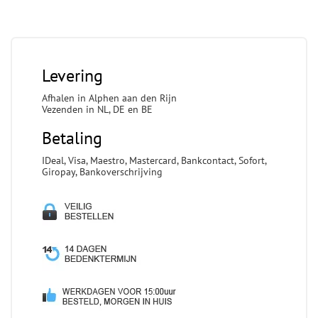
Levering
Afhalen in Alphen aan den Rijn
Vezenden in NL, DE en BE
Betaling
IDeal, Visa, Maestro, Mastercard, Bankcontact, Sofort,
Giropay, Bankoverschrijving