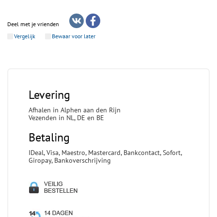
Deel met je vrienden
Vergelijk
Bewaar voor later
Levering
Afhalen in Alphen aan den Rijn
Vezenden in NL, DE en BE
Betaling
IDeal, Visa, Maestro, Mastercard, Bankcontact, Sofort,
Giropay, Bankoverschrijving