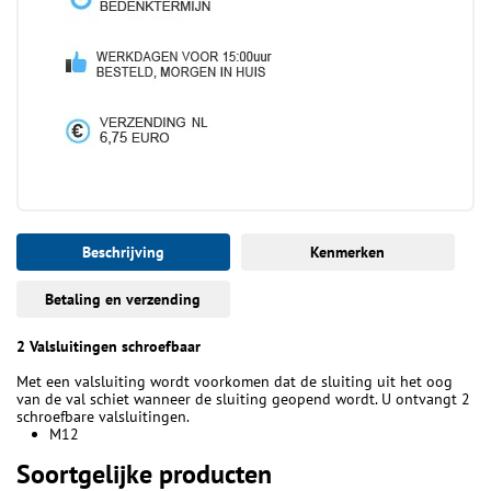
Beschrijving
Kenmerken
Betaling en verzending
2 Valsluitingen schroefbaar
Met een valsluiting wordt voorkomen dat de sluiting uit het oog
van de val schiet wanneer de sluiting geopend wordt. U ontvangt 2
schroefbare valsluitingen.
M12
Soortgelijke producten