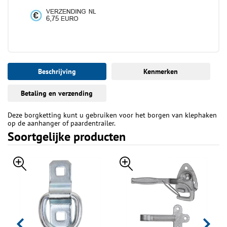
Beschrijving
Kenmerken
Betaling en verzending
Deze borgketting kunt u gebruiken voor het borgen van klephaken
op de aanhanger of paardentrailer.
Soortgelijke producten