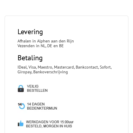
Levering
Afhalen in Alphen aan den Rijn
Vezenden in NL, DE en BE
Betaling
IDeal, Visa, Maestro, Mastercard, Bankcontact, Sofort,
Giropay, Bankoverschrijving