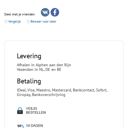
Deel met je vrienden
Vergelijk
Bewaar voor later
Levering
Afhalen in Alphen aan den Rijn
Vezenden in NL, DE en BE
Betaling
IDeal, Visa, Maestro, Mastercard, Bankcontact, Sofort,
Giropay, Bankoverschrijving