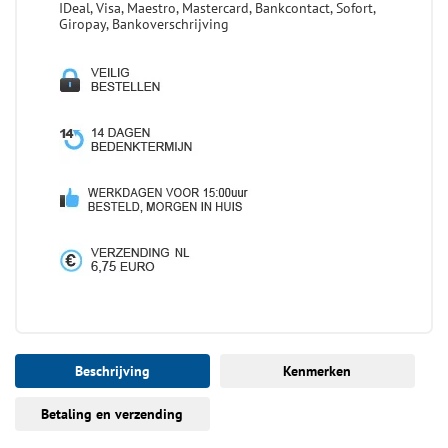
IDeal, Visa, Maestro, Mastercard, Bankcontact, Sofort,
Giropay, Bankoverschrijving
Beschrijving
Kenmerken
Betaling en verzending