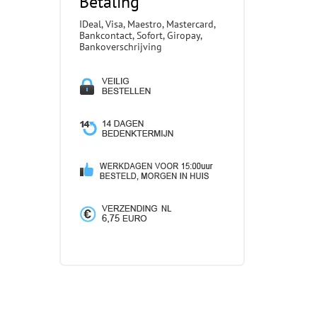
Betaling
IDeal, Visa, Maestro, Mastercard,
Bankcontact, Sofort, Giropay,
Bankoverschrijving