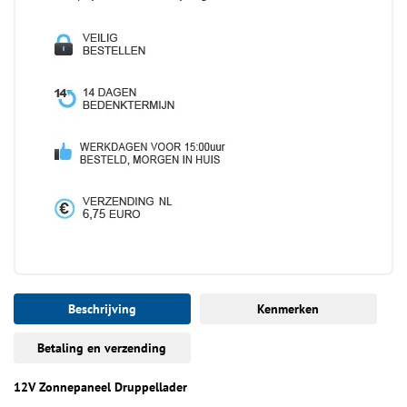
Beschrijving
Kenmerken
Betaling en verzending
12V Zonnepaneel Druppellader