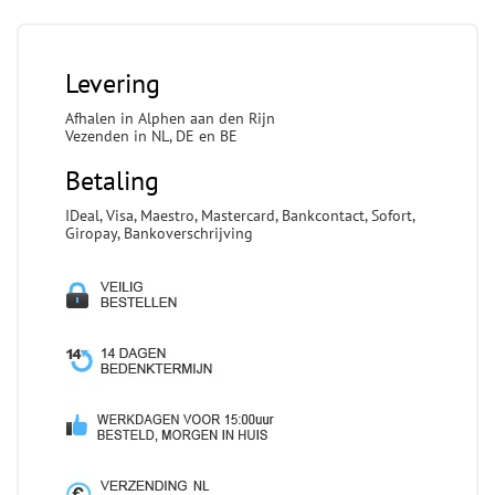
Levering
Afhalen in Alphen aan den Rijn
Vezenden in NL, DE en BE
Betaling
IDeal, Visa, Maestro, Mastercard, Bankcontact, Sofort,
Giropay, Bankoverschrijving