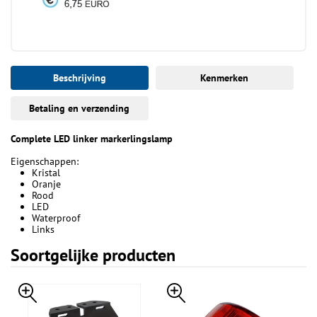
Beschrijving
Kenmerken
Betaling en verzending
Complete LED linker markerlingslamp
Eigenschappen:
Kristal
Oranje
Rood
LED
Waterproof
Links
Soortgelijke producten