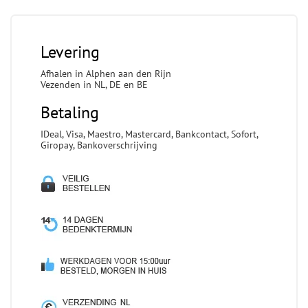
Levering
Afhalen in Alphen aan den Rijn
Vezenden in NL, DE en BE
Betaling
IDeal, Visa, Maestro, Mastercard, Bankcontact, Sofort,
Giropay, Bankoverschrijving