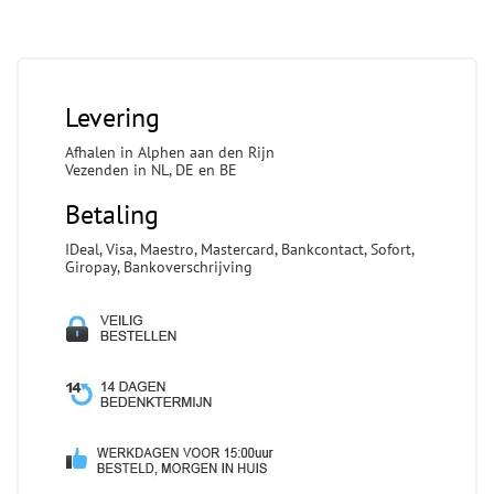
Levering
Afhalen in Alphen aan den Rijn
Vezenden in NL, DE en BE
Betaling
IDeal, Visa, Maestro, Mastercard, Bankcontact, Sofort,
Giropay, Bankoverschrijving