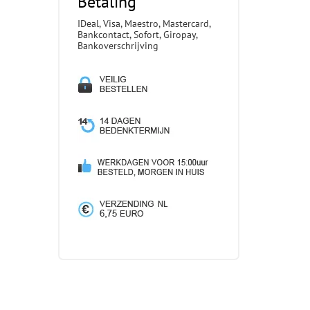
Betaling
IDeal, Visa, Maestro, Mastercard,
Bankcontact, Sofort, Giropay,
Bankoverschrijving