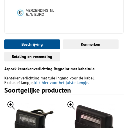
Beschrijving
Kenmerken
Betaling en verzending
Aspock kentekenverlichting Regpoint met kabeltule
Kentekenverlichting met tule ingang voor de kabel.
Exclusief lampje,
klik hier voor het juiste lampje.
Soortgelijke producten