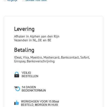
Levering
Afhalen in Alphen aan den Rijn
Vezenden in NL, DE en BE
Betaling
IDeal, Visa, Maestro, Mastercard, Bankcontact, Sofort,
Giropay, Bankoverschrijving