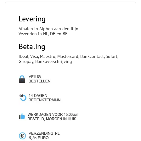
Levering
Afhalen in Alphen aan den Rijn
Vezenden in NL, DE en BE
Betaling
IDeal, Visa, Maestro, Mastercard, Bankcontact, Sofort,
Giropay, Bankoverschrijving