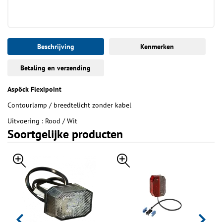
Beschrijving
Kenmerken
Betaling en verzending
Aspöck Flexipoint
Contourlamp / breedtelicht zonder kabel
Uitvoering : Rood / Wit
Soortgelijke producten