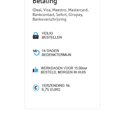
Betaling
IDeal, Visa, Maestro, Mastercard,
Bankcontact, Sofort, Giropay,
Bankoverschrijving