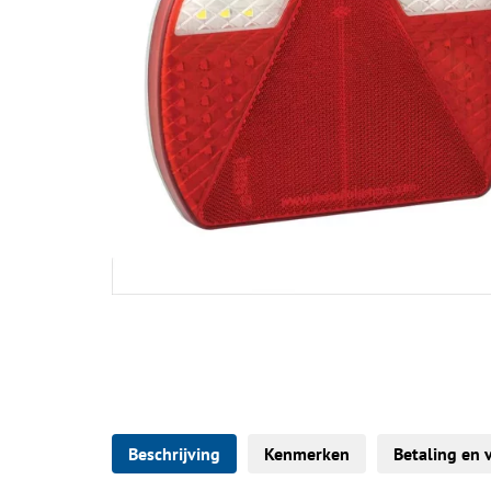
Beschrijving
Kenmerken
Betaling en 