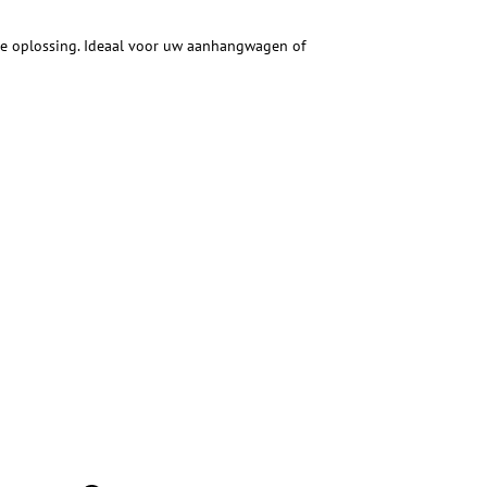
 de oplossing. Ideaal voor uw aanhangwagen of