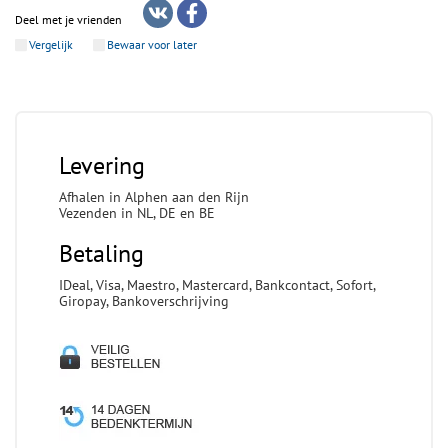
Deel met je vrienden
Vergelijk
Bewaar voor later
Levering
Afhalen in Alphen aan den Rijn
Vezenden in NL, DE en BE
Betaling
IDeal, Visa, Maestro, Mastercard, Bankcontact, Sofort,
Giropay, Bankoverschrijving