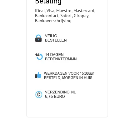
Betaling
IDeal, Visa, Maestro, Mastercard,
Bankcontact, Sofort, Giropay,
Bankoverschrijving